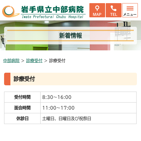
新着情報
中部病院
>
診療受付
>
診療受付
診療受付
受付時間
8:30～16:00
面会時間
11:00～17:00
休診日
土曜日、日曜日及び祝祭日