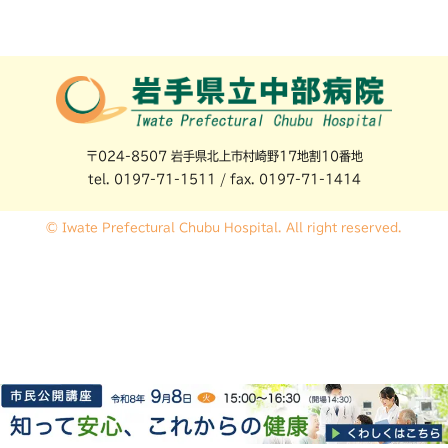
〒024-8507 岩手県北上市村崎野17地割10番地
tel. 0197-71-1511 / fax. 0197-71-1414
© Iwate Prefectural Chubu Hospital. All right reserved.