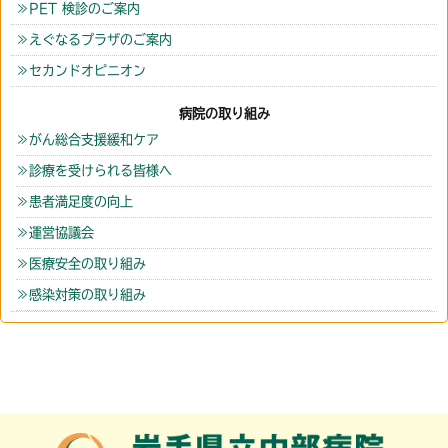
PET 検診のご案内
えぐなるプラザのご案内
セカンドオピニオン
病院の取り組み
がん総合支援緩和ケア
診療を受けられる皆様へ
患者満足度の向上
運営協議会
医療安全の取り組み
感染対策の取り組み