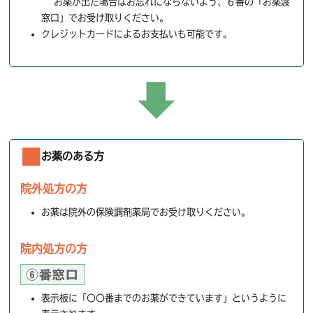
お薬が出た場合はお忘れにならないよう、６番の「お薬渡
窓口」でお受け取りください。
クレジットカードによるお支払いも可能です。
お薬のある方
院外処方の方
お薬は院外の保険調剤薬局でお受け取りください。
院内処方の方
表示板に「〇〇番までのお薬ができています」というように