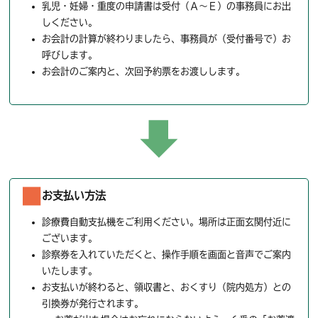
乳児・妊婦・重度の申請書は受付（Ａ～Ｅ）の事務員にお出
しください。
お会計の計算が終わりましたら、事務員が（受付番号で）お
呼びします。
お会計のご案内と、次回予約票をお渡しします。
お支払い方法
診療費自動支払機をご利用ください。場所は正面玄関付近に
ございます。
診察券を入れていただくと、操作手順を画面と音声でご案内
いたします。
お支払いが終わると、領収書と、おくすり（院内処方）との
引換券が発行されます。