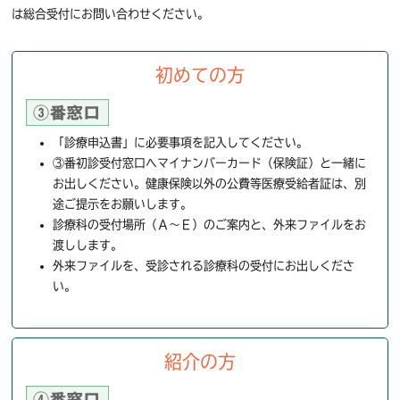
は総合受付にお問い合わせください。
初めての方
「診療申込書」に必要事項を記入してください。
③番初診受付窓口へマイナンバーカード（保険証）と一緒に
お出しください。健康保険以外の公費等医療受給者証は、別
途ご提示をお願いします。
診療科の受付場所（Ａ～Ｅ）のご案内と、外来ファイルをお
渡しします。
外来ファイルを、受診される診療科の受付にお出しくださ
い。
紹介の方