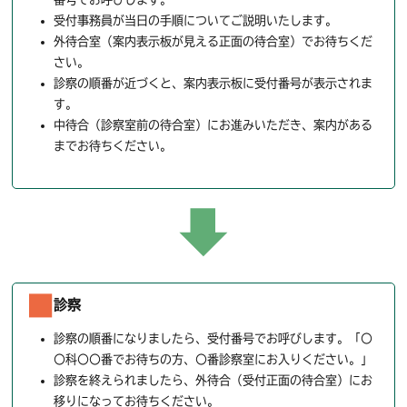
受付事務員が当日の手順についてご説明いたします。
外待合室（案内表示板が見える正面の待合室）でお待ちくだ
さい。
診察の順番が近づくと、案内表示板に受付番号が表示されま
す。
中待合（診察室前の待合室）にお進みいただき、案内がある
までお待ちください。
診察
診察の順番になりましたら、受付番号でお呼びします。「〇
〇科〇〇番でお待ちの方、〇番診察室にお入りください。」
診察を終えられましたら、外待合（受付正面の待合室）にお
移りになってお待ちください。