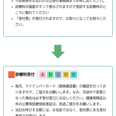
※診察券をお忘れの方は受付事務員までお申し出ください。
診療科が画面ボタンで表示されますので受診する診療科のと
ころに触れてください
「受付票」が発行されますので、お取りになってお持ちくだ
さい。
診療科受付
毎月、マイナンバーカード（資格確認書）の確認を行ってお
りますので、ご協力をお願いします。なお、月途中で変更と
なった場合は必ず受付窓口にお出しください。健康保険証以
外の公費等医療受給者証は、別途ご提示をお願いします。
当日お呼びする際には、お名前ではなく、受付票にある受付
番号でお呼びします。