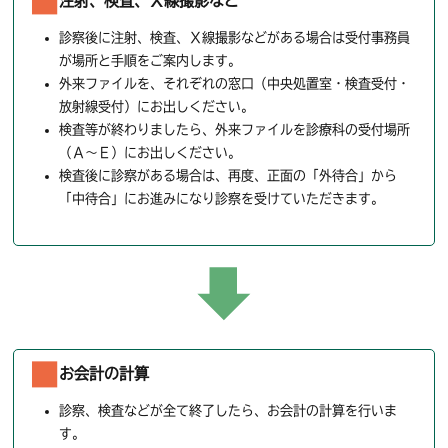
注射、検査、Ｘ線撮影など
診察後に注射、検査、Ｘ線撮影などがある場合は受付事務員
が場所と手順をご案内します。
外来ファイルを、それぞれの窓口（中央処置室・検査受付・
放射線受付）にお出しください。
検査等が終わりましたら、外来ファイルを診療科の受付場所
（Ａ～Ｅ）にお出しください。
検査後に診察がある場合は、再度、正面の「外待合」から
「中待合」にお進みになり診察を受けていただきます。
お会計の計算
診察、検査などが全て終了したら、お会計の計算を行いま
す。