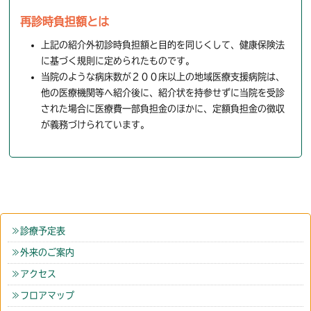
再診時負担額とは
上記の紹介外初診時負担額と目的を同じくして、健康保険法
に基づく規則に定められたものです。
当院のような病床数が２００床以上の地域医療支援病院は、
他の医療機関等へ紹介後に、紹介状を持参せずに当院を受診
された場合に医療費一部負担金のほかに、定額負担金の徴収
が義務づけられています。
診療予定表
外来のご案内
アクセス
フロアマップ