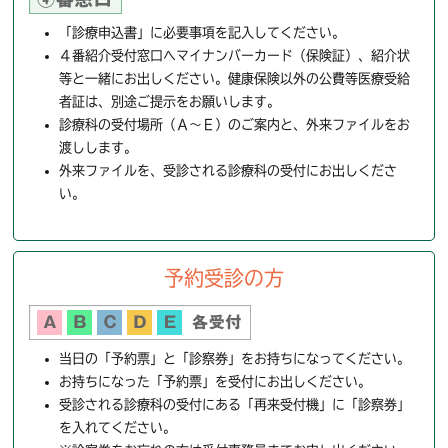
「診療申込書」に必要事項を記入してください。
４番紹介受付窓口へマイナンバーカード（保険証）、紹介状
等と一緒にお出しください。健康保険以外の公費等医療受給
者証は、別途ご提示をお願いします。
診療科の受付場所（Ａ～Ｅ）のご案内と、外来ファイルをお
渡しします。
外来ファイルを、受診される診療科の受付にお出しくださ
い。
予約受診の方
当日の「予約票」と「診察券」をお持ちになってください。
お持ちになった「予約票」を受付にお出しください。
受診される診療科の受付にある「再来受付機」に「診察券」
を入れてください。