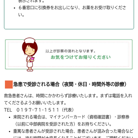
表示されます。
６番窓口に引換券をお出しになり、お薬をお受け取りくださ
い。
急患で受診される場合（夜間・休日・時間外等の診療）
救急患者さんは、時間にかかわらず診療いたします。まずは電話を入れ
てくださるようお願いいたします。
TEL ０１９７-７１-１５１１（代表）
来院される場合は、マイナンバーカード（資格確認書）・診察券
（以前に中部病院を受診された方）をお持ちください。
重篤な患者さんが受診された場合、患者さんが混み合った場合など