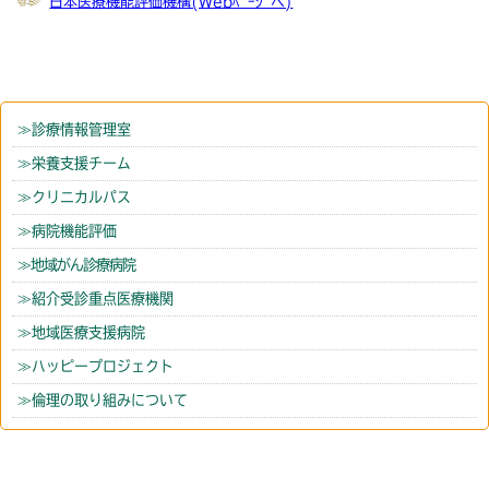
日本医療機能評価機構(Webﾍﾟｰｼﾞへ)
診療情報管理室
栄養支援チーム
クリニカルパス
病院機能評価
地域がん診療病院
紹介受診重点医療機関
地域医療支援病院
ハッピープロジェクト
倫理の取り組みについて